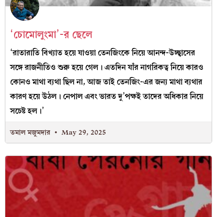
‘চোমোলুংমা’-র ছেলে
‘রাতারাতি বিখ্যাত হয়ে যাওয়া তেনজিংকে নিয়ে আনন্দ-উচ্ছ্বাসের
সঙ্গে রাজনীতিও শুরু হয়ে গেল। এতদিন যাঁর নাগরিকত্ব নিয়ে কারও
কোনও মাথা ব্যথা ছিল না, আজ তাই তেনজিং-এর জন্য মাথা ব্যথার
কারণ হয়ে উঠল। নেপাল এবং ভারত দু’পক্ষই তাদের অধিকার নিয়ে
সচেষ্ট হল।’
তমাল মজুমদার
May 29, 2025