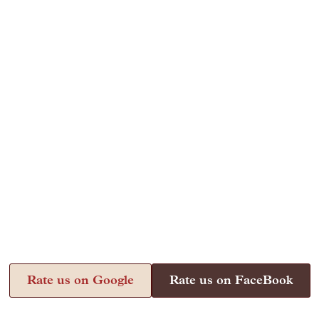
Rate us on Google
Rate us on FaceBook