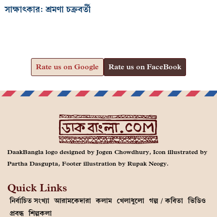
সাক্ষাৎকার: শ্রমণা চক্রবর্তী
Rate us on Google
Rate us on FaceBook
DaakBangla logo designed by Jogen Chowdhury, Icon illustrated by
Partha Dasgupta, Footer illustration by Rupak Neogy.
Quick Links
নির্বাচিত সংখ্যা
আরামকেদারা
কলাম
খেলাধুলো
গল্প / কবিতা
ভিডিও
প্রবন্ধ
শিল্পকলা