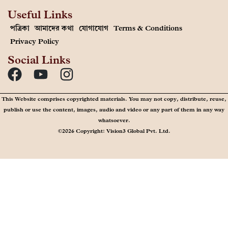
Useful Links
পত্রিকা
আমাদের কথা
যোগাযোগ
Terms & Conditions
Privacy Policy
Social Links
This Website comprises copyrighted materials. You may not copy, distribute, reuse,
publish or use the content, images, audio and video or any part of them in any way
whatsoever.
©2026 Copyright: Vision3 Global Pvt. Ltd.