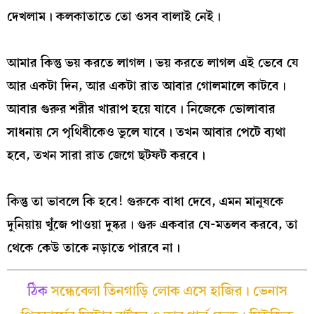
দেখলাম। কলকাতাতে তো ওসব বালাই নেই।
আমার কিন্তু ভয় করতে লাগল। ভয় করতে লাগল এই ভেবে যে
আর একটা দিন, আর একটা রাত আবার গোলমালে কাটবে।
আবার গুরুর শরীর খারাপ হয়ে যাবে। নিজেকে ভোলাবার
সাধনায় সে পৃথিবীকেও ভুলে যাবে। তখন আবার পেটে ব্যথা
হবে, তখন সারা রাত জেগে ছটফট করবে।
কিন্তু তা ভাবলে কি হবে! গুরুকে বাধা দেবে, এমন মানুষকে
দুনিয়ায় খুঁজে পাওয়া দুষ্কর। গুরু একবার যে-মতলব করবে, তা
থেকে কেউ তাকে নড়াতে পারবে না।
ঠিক
সন্ধেবেলা তিনগাড়ি লোক এসে হাজির। ভেনাস