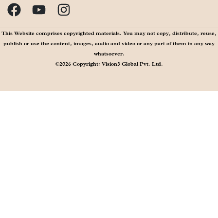
This Website comprises copyrighted materials. You may not copy, distribute, reuse,
publish or use the content, images, audio and video or any part of them in any way
whatsoever.
©2026 Copyright: Vision3 Global Pvt. Ltd.