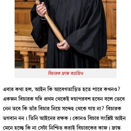
বিচারক ফ্রাঙ্ক ক্যাপ্রিও
এবার কথা হল, আইন কি আবেগতাড়িত হতে পারে কখনও?
একজন বিচারক যদি প্রথম থেকেই দয়াপরবশ হবেন বলে ভেবে
নেন তবে কি তাঁর বিচার নিয়ে সন্দেহ থেকে যায় না? বিচারক
ভগবান নন। তিনি আইনের রক্ষক। কোনও বিচার সংশ্লিষ্ট আইন
মেনে হচ্ছে কি না সেটা নিশ্চিত করাই বিচারকের কাজ। ফ্রাঙ্ক