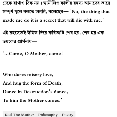
ঢেকে রাখাও ঠিক নয়। স্বামীজিও কালীর রহস্য আমাদের কাছে
সম্পূর্ণ খুলে বলতে চাননি, বলেছেন— ‘No, the thing that
made me do it is a secret that will die with me.’
এই রহস্যেরই ঈঙ্গিত দিয়ে কবিতাটি শেষ হয়, শেষ হয় এক
ভয়ংকর প্রার্থনায়—
‘…Come, O Mother, come!
Who dares misery love,
And hug the form of Death,
Dance in Destruction’s dance,
To him the Mother comes.’
Kali The Mother
Philosophy
Poetry