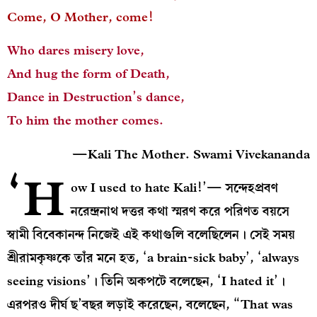
Come, O Mother, come!
Who dares misery love,
And hug the form of Death,
Dance in Destruction’s dance,
To him the mother comes.
—Kali The Mother. Swami Vivekananda
‘H
ow I used to hate Kali!’— সন্দেহপ্রবণ
নরেন্দ্রনাথ দত্তর কথা স্মরণ করে পরিণত বয়সে
স্বামী বিবেকানন্দ নিজেই এই কথাগুলি বলেছিলেন। সেই সময়
শ্রীরামকৃষ্ণকে তাঁর মনে হত, ‘a brain-sick baby’, ‘always
seeing visions’। তিনি অকপটে বলেছেন, ‘I hated it’।
এরপরও দীর্ঘ ছ’বছর লড়াই করেছেন, বলেছেন, “That was