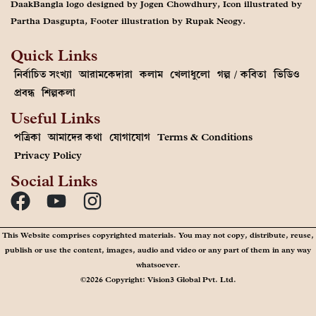
DaakBangla logo designed by Jogen Chowdhury, Icon illustrated by
Partha Dasgupta, Footer illustration by Rupak Neogy.
Quick Links
নির্বাচিত সংখ্যা
আরামকেদারা
কলাম
খেলাধুলো
গল্প / কবিতা
ভিডিও
প্রবন্ধ
শিল্পকলা
Useful Links
পত্রিকা
আমাদের কথা
যোগাযোগ
Terms & Conditions
Privacy Policy
Social Links
This Website comprises copyrighted materials. You may not copy, distribute, reuse,
publish or use the content, images, audio and video or any part of them in any way
whatsoever.
©2026 Copyright: Vision3 Global Pvt. Ltd.