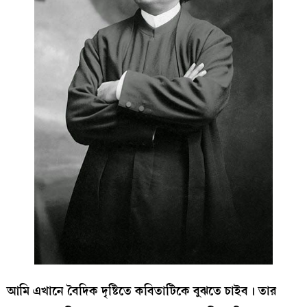
আমি এখানে বৈদিক দৃষ্টিতে কবিতাটিকে বুঝতে চাইব। তার