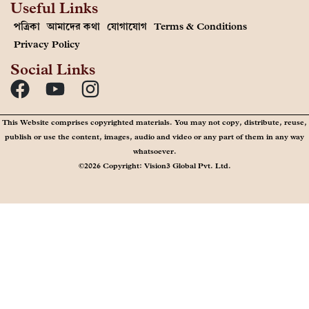
Useful Links
পত্রিকা
আমাদের কথা
যোগাযোগ
Terms & Conditions
Privacy Policy
Social Links
This Website comprises copyrighted materials. You may not copy, distribute, reuse,
publish or use the content, images, audio and video or any part of them in any way
whatsoever.
©2026 Copyright: Vision3 Global Pvt. Ltd.