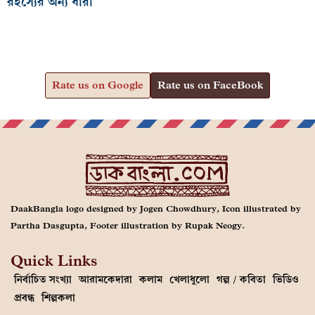
রহস্যের অন্য ধারা
Rate us on Google
Rate us on FaceBook
DaakBangla logo designed by Jogen Chowdhury, Icon illustrated by
Partha Dasgupta, Footer illustration by Rupak Neogy.
Quick Links
নির্বাচিত সংখ্যা
আরামকেদারা
কলাম
খেলাধুলো
গল্প / কবিতা
ভিডিও
প্রবন্ধ
শিল্পকলা