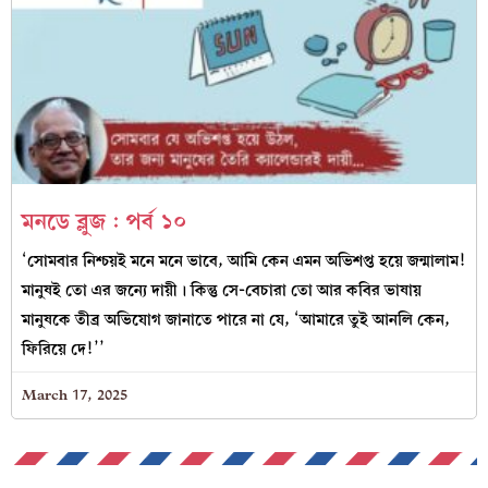
মনডে ব্লুজ : পর্ব ১০
‘সোমবার নিশ্চয়ই মনে মনে ভাবে, আমি কেন এমন অভিশপ্ত হয়ে জন্মালাম!
মানুষই তো এর জন্যে দায়ী। কিন্তু সে-বেচারা তো আর কবির ভাষায়
মানুষকে তীব্র অভিযোগ জানাতে পারে না যে, ‘আমারে তুই আনলি কেন,
ফিরিয়ে দে!’’
March 17, 2025