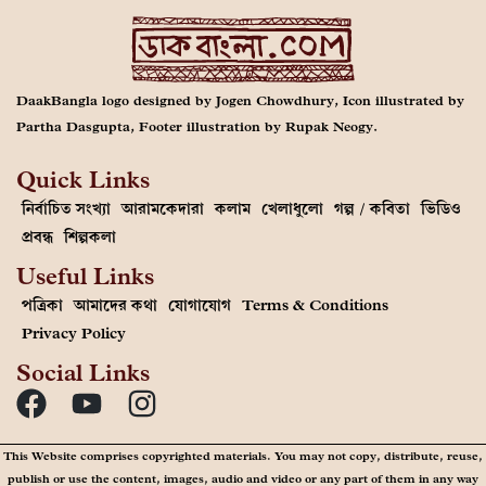
DaakBangla logo designed by Jogen Chowdhury, Icon illustrated by
Partha Dasgupta, Footer illustration by Rupak Neogy.
Quick Links
নির্বাচিত সংখ্যা
আরামকেদারা
কলাম
খেলাধুলো
গল্প / কবিতা
ভিডিও
প্রবন্ধ
শিল্পকলা
Useful Links
পত্রিকা
আমাদের কথা
যোগাযোগ
Terms & Conditions
Privacy Policy
Social Links
This Website comprises copyrighted materials. You may not copy, distribute, reuse,
publish or use the content, images, audio and video or any part of them in any way