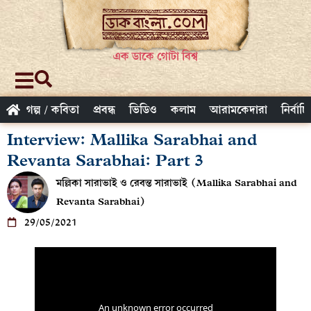
এক ডাকে গোটা বিশ্ব
গল্প / কবিতা
প্রবন্ধ
ভিডিও
কলাম
আরামকেদারা
নির্বাচ
Interview: Mallika Sarabhai and
Revanta Sarabhai: Part 3
মল্লিকা সারাভাই ও রেবন্ত সারাভাই (Mallika Sarabhai and
Revanta Sarabhai)
29/05/2021