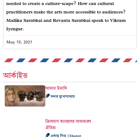
needed to create a culture-scape? How can cultural
practitioners make the arts more accessible to audiences?
Mallika Sarabhai and Revanta Sarabhai speak to Vikram
Iyengar.
May 15, 2021
আর্কাইভ
আমার উমাদি
মন্দার মুখোপাধ্যায়
ক্রিসমাস ক্যারলের অসাধারণ
ঐতিহ্য
একান্ত সিংহ (Ekannt