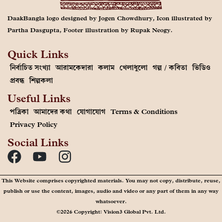
DaakBangla logo designed by Jogen Chowdhury, Icon illustrated by
Partha Dasgupta, Footer illustration by Rupak Neogy.
Quick Links
নির্বাচিত সংখ্যা
আরামকেদারা
কলাম
খেলাধুলো
গল্প / কবিতা
ভিডিও
প্রবন্ধ
শিল্পকলা
Useful Links
পত্রিকা
আমাদের কথা
যোগাযোগ
Terms & Conditions
Privacy Policy
Social Links
This Website comprises copyrighted materials. You may not copy, distribute, reuse,
publish or use the content, images, audio and video or any part of them in any way
whatsoever.
©2026 Copyright: Vision3 Global Pvt. Ltd.