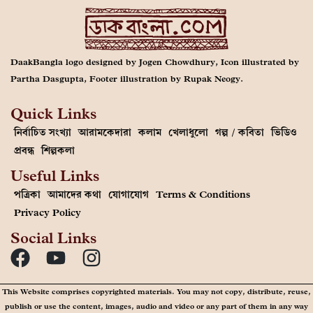
DaakBangla logo designed by Jogen Chowdhury, Icon illustrated by
Partha Dasgupta, Footer illustration by Rupak Neogy.
Quick Links
নির্বাচিত সংখ্যা
আরামকেদারা
কলাম
খেলাধুলো
গল্প / কবিতা
ভিডিও
প্রবন্ধ
শিল্পকলা
Useful Links
পত্রিকা
আমাদের কথা
যোগাযোগ
Terms & Conditions
Privacy Policy
Social Links
This Website comprises copyrighted materials. You may not copy, distribute, reuse,
publish or use the content, images, audio and video or any part of them in any way