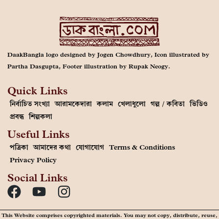
DaakBangla logo designed by Jogen Chowdhury, Icon illustrated by
Partha Dasgupta, Footer illustration by Rupak Neogy.
Quick Links
নির্বাচিত সংখ্যা
আরামকেদারা
কলাম
খেলাধুলো
গল্প / কবিতা
ভিডিও
প্রবন্ধ
শিল্পকলা
Useful Links
পত্রিকা
আমাদের কথা
যোগাযোগ
Terms & Conditions
Privacy Policy
Social Links
This Website comprises copyrighted materials. You may not copy, distribute, reuse,