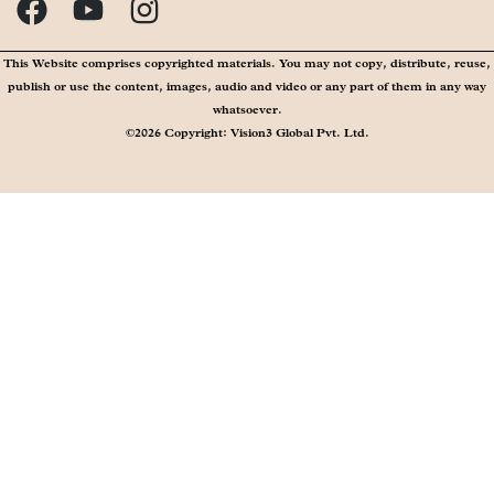
This Website comprises copyrighted materials. You may not copy, distribute, reuse,
publish or use the content, images, audio and video or any part of them in any way
whatsoever.
©2026 Copyright: Vision3 Global Pvt. Ltd.