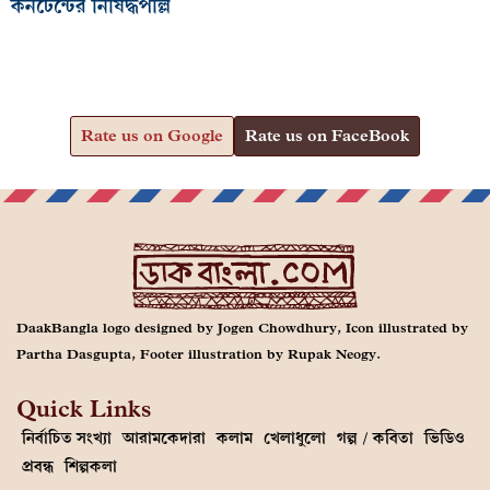
কনটেন্টের নিষিদ্ধপল্লি
Rate us on Google
Rate us on FaceBook
DaakBangla logo designed by Jogen Chowdhury, Icon illustrated by
Partha Dasgupta, Footer illustration by Rupak Neogy.
Quick Links
নির্বাচিত সংখ্যা
আরামকেদারা
কলাম
খেলাধুলো
গল্প / কবিতা
ভিডিও
প্রবন্ধ
শিল্পকলা