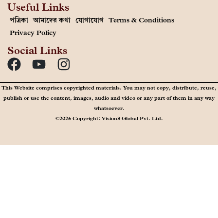
Useful Links
পত্রিকা
আমাদের কথা
যোগাযোগ
Terms & Conditions
Privacy Policy
Social Links
This Website comprises copyrighted materials. You may not copy, distribute, reuse,
publish or use the content, images, audio and video or any part of them in any way
whatsoever.
©2026 Copyright: Vision3 Global Pvt. Ltd.