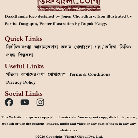
DaakBangla logo designed by Jogen Chowdhury, Icon illustrated by
Partha Dasgupta, Footer illustration by Rupak Neogy.
Quick Links
নির্বাচিত সংখ্যা
আরামকেদারা
কলাম
খেলাধুলো
গল্প / কবিতা
ভিডিও
প্রবন্ধ
শিল্পকলা
Useful Links
পত্রিকা
আমাদের কথা
যোগাযোগ
Terms & Conditions
Privacy Policy
Social Links
This Website comprises copyrighted materials. You may not copy, distribute, reuse,
publish or use the content, images, audio and video or any part of them in any way
whatsoever.
©2026 Copyright: Vision3 Global Pvt. Ltd.