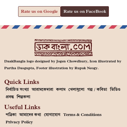
Rate us on Google
Rate us on FaceBook
DaakBangla logo designed by Jogen Chowdhury, Icon illustrated by
Partha Dasgupta, Footer illustration by Rupak Neogy.
Quick Links
নির্বাচিত সংখ্যা
আরামকেদারা
কলাম
খেলাধুলো
গল্প / কবিতা
ভিডিও
প্রবন্ধ
শিল্পকলা
Useful Links
পত্রিকা
আমাদের কথা
যোগাযোগ
Terms & Conditions
Privacy Policy