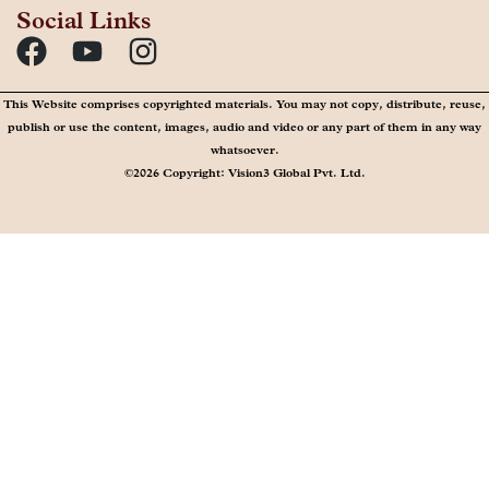
Social Links
This Website comprises copyrighted materials. You may not copy, distribute, reuse,
publish or use the content, images, audio and video or any part of them in any way
whatsoever.
©2026 Copyright: Vision3 Global Pvt. Ltd.