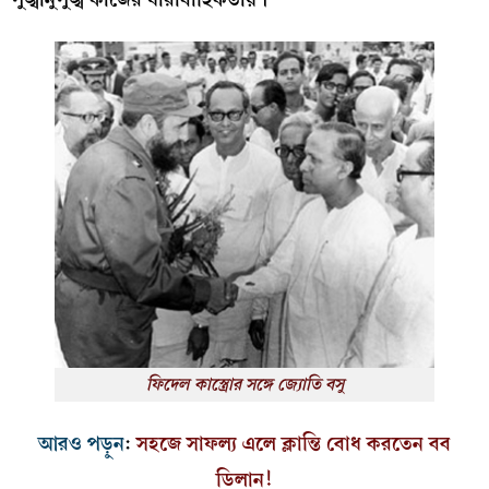
ফিদেল কাস্ত্রোর সঙ্গে জ্যোতি বসু
আরও পড়ুন
:
সহজে সাফল্য এলে ক্লান্তি বোধ করতেন বব
ডিলান!