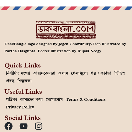
DaakBangla logo designed by Jogen Chowdhury, Icon illustrated by
Partha Dasgupta, Footer illustration by Rupak Neogy.
Quick Links
নির্বাচিত সংখ্যা
আরামকেদারা
কলাম
খেলাধুলো
গল্প / কবিতা
ভিডিও
প্রবন্ধ
শিল্পকলা
Useful Links
পত্রিকা
আমাদের কথা
যোগাযোগ
Terms & Conditions
Privacy Policy
Social Links