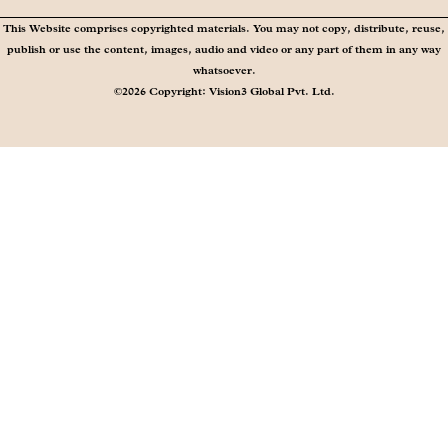
This Website comprises copyrighted materials. You may not copy, distribute, reuse,
publish or use the content, images, audio and video or any part of them in any way
whatsoever.
©2026 Copyright: Vision3 Global Pvt. Ltd.