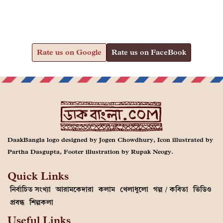
Rate us on Google
Rate us on FaceBook
DaakBangla logo designed by Jogen Chowdhury, Icon illustrated by
Partha Dasgupta, Footer illustration by Rupak Neogy.
Quick Links
নির্বাচিত সংখ্যা
আরামকেদারা
কলাম
খেলাধুলো
গল্প / কবিতা
ভিডিও
প্রবন্ধ
শিল্পকলা
Useful Links