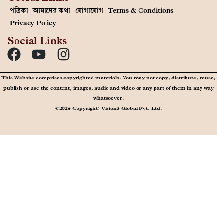
পত্রিকা
আমাদের কথা
যোগাযোগ
Terms & Conditions
Privacy Policy
Social Links
This Website comprises copyrighted materials. You may not copy, distribute, reuse,
publish or use the content, images, audio and video or any part of them in any way
whatsoever.
©2026 Copyright: Vision3 Global Pvt. Ltd.