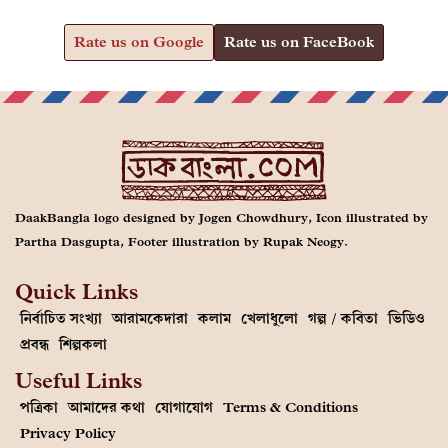
Rate us on Google
Rate us on FaceBook
DaakBangla logo designed by Jogen Chowdhury, Icon illustrated by
Partha Dasgupta, Footer illustration by Rupak Neogy.
Quick Links
নির্বাচিত সংখ্যা
আরামকেদারা
কলাম
খেলাধুলো
গল্প / কবিতা
ভিডিও
প্রবন্ধ
শিল্পকলা
Useful Links
পত্রিকা
আমাদের কথা
যোগাযোগ
Terms & Conditions
Privacy Policy