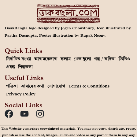
DaakBangla logo designed by Jogen Chowdhury, Icon illustrated by
Partha Dasgupta, Footer illustration by Rupak Neogy.
Quick Links
নির্বাচিত সংখ্যা
আরামকেদারা
কলাম
খেলাধুলো
গল্প / কবিতা
ভিডিও
প্রবন্ধ
শিল্পকলা
Useful Links
পত্রিকা
আমাদের কথা
যোগাযোগ
Terms & Conditions
Privacy Policy
Social Links
This Website comprises copyrighted materials. You may not copy, distribute, reuse,
publish or use the content, images, audio and video or any part of them in any way