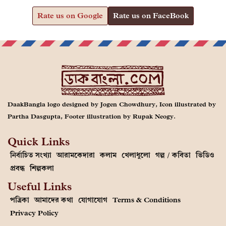
Rate us on Google
Rate us on FaceBook
DaakBangla logo designed by Jogen Chowdhury, Icon illustrated by
Partha Dasgupta, Footer illustration by Rupak Neogy.
Quick Links
নির্বাচিত সংখ্যা
আরামকেদারা
কলাম
খেলাধুলো
গল্প / কবিতা
ভিডিও
প্রবন্ধ
শিল্পকলা
Useful Links
পত্রিকা
আমাদের কথা
যোগাযোগ
Terms & Conditions
Privacy Policy