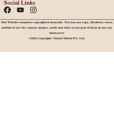
Social Links
This Website comprises copyrighted materials. You may not copy, distribute, reuse,
publish or use the content, images, audio and video or any part of them in any way
whatsoever.
©2026 Copyright: Vision3 Global Pvt. Ltd.