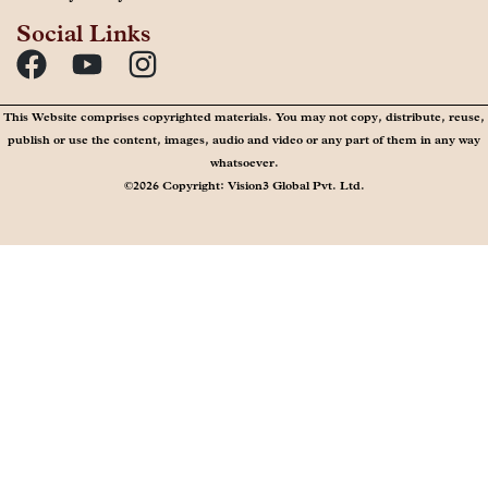
Social Links
This Website comprises copyrighted materials. You may not copy, distribute, reuse,
publish or use the content, images, audio and video or any part of them in any way
whatsoever.
©2026 Copyright: Vision3 Global Pvt. Ltd.