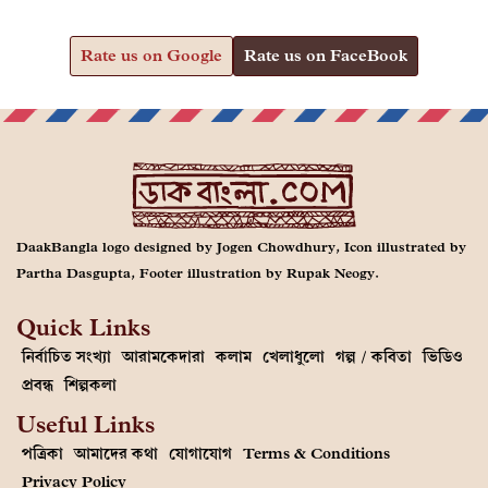
Rate us on Google
Rate us on FaceBook
DaakBangla logo designed by Jogen Chowdhury, Icon illustrated by
Partha Dasgupta, Footer illustration by Rupak Neogy.
Quick Links
নির্বাচিত সংখ্যা
আরামকেদারা
কলাম
খেলাধুলো
গল্প / কবিতা
ভিডিও
প্রবন্ধ
শিল্পকলা
Useful Links
পত্রিকা
আমাদের কথা
যোগাযোগ
Terms & Conditions
Privacy Policy