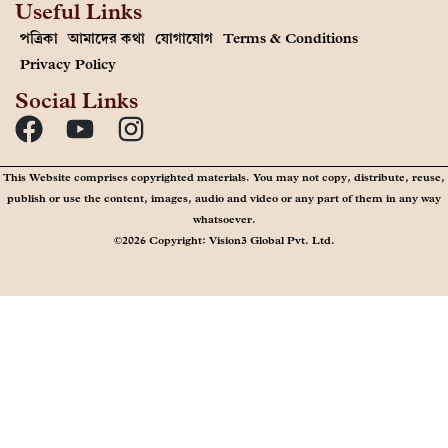
Useful Links
পত্রিকা
আমাদের কথা
যোগাযোগ
Terms & Conditions
Privacy Policy
Social Links
This Website comprises copyrighted materials. You may not copy, distribute, reuse,
publish or use the content, images, audio and video or any part of them in any way
whatsoever.
©2026 Copyright: Vision3 Global Pvt. Ltd.