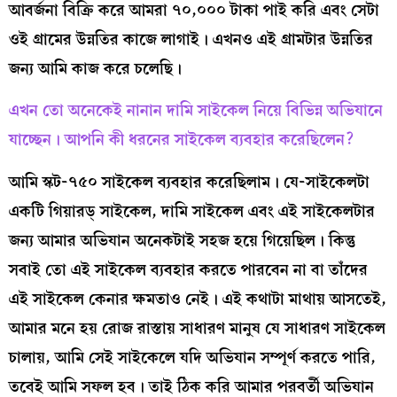
আবর্জনা বিক্রি করে আমরা ৭০,০০০ টাকা পাই করি এবং সেটা
ওই গ্রামের উন্নতির কাজে লাগাই। এখনও এই গ্রামটার উন্নতির
জন্য আমি কাজ করে চলেছি।
এখন তো অনেকেই নানান দামি সাইকেল নিয়ে বিভিন্ন অভিযানে
যাচ্ছেন। আপনি কী ধরনের সাইকেল ব্যবহার করেছিলেন?
আমি স্কট-৭৫০ সাইকেল ব্যবহার করেছিলাম। যে-সাইকেলটা
একটি গিয়ারড্‌ সাইকেল, দামি সাইকেল এবং এই সাইকেলটার
জন্য আমার অভিযান অনেকটাই সহজ হয়ে গিয়েছিল। কিন্তু
সবাই তো এই সাইকেল ব্যবহার করতে পারবেন না বা তাঁদের
এই সাইকেল কেনার ক্ষমতাও নেই। এই কথাটা মাথায় আসতেই,
আমার মনে হয় রোজ রাস্তায় সাধারণ মানুষ যে সাধারণ সাইকেল
চালায়, আমি সেই সাইকেলে যদি অভিযান সম্পূর্ণ করতে পারি,
তবেই আমি সফল হব। তাই ঠিক করি আমার পরবর্তী অভিযান