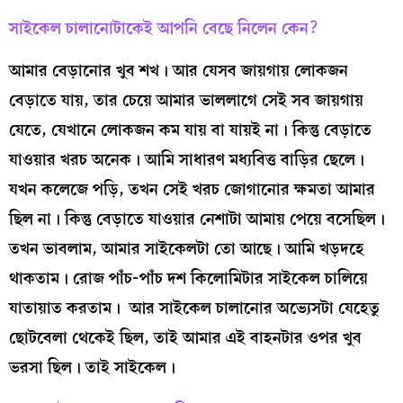
সাইকেল চালানোটাকেই আপনি বেছে নিলেন কেন?
আমার বেড়ানোর খুব শখ। আর যেসব জায়গায় লোকজন
বেড়াতে যায়, তার চেয়ে আমার ভাললাগে সেই সব জায়গায়
যেতে, যেখানে লোকজন কম যায় বা যায়ই না। কিন্তু বেড়াতে
যাওয়ার খরচ অনেক। আমি সাধারণ মধ্যবিত্ত বাড়ির ছেলে।
যখন কলেজে পড়ি, তখন সেই খরচ জোগানোর ক্ষমতা আমার
ছিল না। কিন্তু বেড়াতে যাওয়ার নেশাটা আমায় পেয়ে বসেছিল।
তখন ভাবলাম, আমার সাইকেলটা তো আছে। আমি খড়দহে
থাকতাম। রোজ পাঁচ-পাঁচ দশ কিলোমিটার সাইকেল চালিয়ে
যাতায়াত করতাম। আর সাইকেল চালানোর অভ্যেসটা যেহেতু
ছোটবেলা থেকেই ছিল, তাই আমার এই বাহনটার ওপর খুব
ভরসা ছিল। তাই সাইকেল।