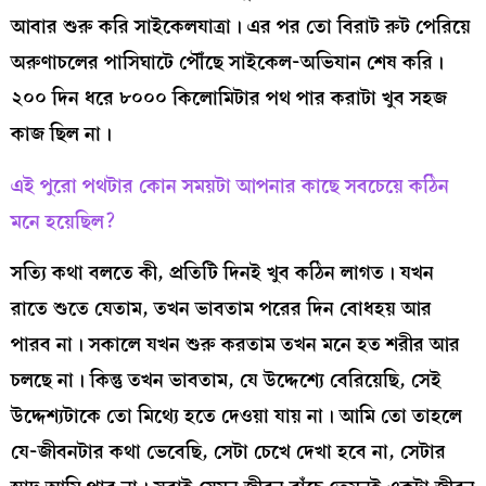
আবার শুরু করি সাইকেলযাত্রা। এর পর তো বিরাট রুট পেরিয়ে
অরুণাচলের পাসিঘাটে পৌঁছে সাইকেল-অভিযান শেষ করি।
২০০ দিন ধরে ৮০০০ কিলোমিটার পথ পার করাটা খুব সহজ
কাজ ছিল না।
এই পুরো পথটার কোন সময়টা আপনার কাছে সবচেয়ে কঠিন
মনে হয়েছিল?
সত্যি কথা বলতে কী, প্রতিটি দিনই খুব কঠিন লাগত। যখন
রাতে শুতে যেতাম, তখন ভাবতাম পরের দিন বোধহয় আর
পারব না। সকালে যখন শুরু করতাম তখন মনে হত শরীর আর
চলছে না। কিন্তু তখন ভাবতাম, যে উদ্দেশ্যে বেরিয়েছি, সেই
উদ্দেশ্যটাকে তো মিথ্যে হতে দেওয়া যায় না। আমি তো তাহলে
যে-জীবনটার কথা ভেবেছি, সেটা চেখে দেখা হবে না, সেটার