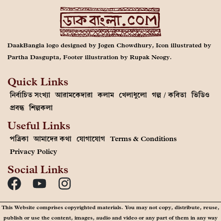
DaakBangla logo designed by Jogen Chowdhury, Icon illustrated by
Partha Dasgupta, Footer illustration by Rupak Neogy.
Quick Links
নির্বাচিত সংখ্যা
আরামকেদারা
কলাম
খেলাধুলো
গল্প / কবিতা
ভিডিও
প্রবন্ধ
শিল্পকলা
Useful Links
পত্রিকা
আমাদের কথা
যোগাযোগ
Terms & Conditions
Privacy Policy
Social Links
This Website comprises copyrighted materials. You may not copy, distribute, reuse,
publish or use the content, images, audio and video or any part of them in any way