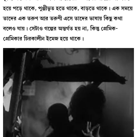
হয়ে পড়ে থাকে, পুঞ্জীভূত হতে থাকে, বাড়তে থাকে। এক সময়ে
তাদের এক তরুণ আর তরুণী এসে তাদের ভাষায় কিছু কথা
বলেও যায়। সেটাও গল্পের অন্তর্গত হয় না, কিন্তু প্রেমিক-
প্রেমিকার চিরকালীন ইমেজ হয়ে থাকে।