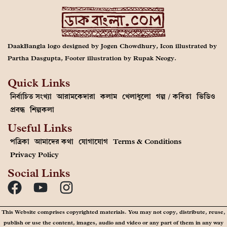
DaakBangla logo designed by Jogen Chowdhury, Icon illustrated by
Partha Dasgupta, Footer illustration by Rupak Neogy.
Quick Links
নির্বাচিত সংখ্যা
আরামকেদারা
কলাম
খেলাধুলো
গল্প / কবিতা
ভিডিও
প্রবন্ধ
শিল্পকলা
Useful Links
পত্রিকা
আমাদের কথা
যোগাযোগ
Terms & Conditions
Privacy Policy
Social Links
This Website comprises copyrighted materials. You may not copy, distribute, reuse,
publish or use the content, images, audio and video or any part of them in any way