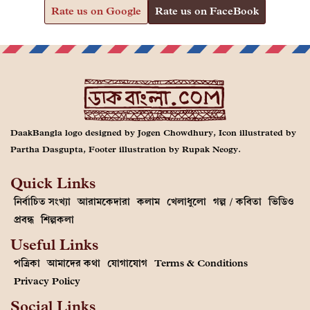
Rate us on Google
Rate us on FaceBook
DaakBangla logo designed by Jogen Chowdhury, Icon illustrated by
Partha Dasgupta, Footer illustration by Rupak Neogy.
Quick Links
নির্বাচিত সংখ্যা
আরামকেদারা
কলাম
খেলাধুলো
গল্প / কবিতা
ভিডিও
প্রবন্ধ
শিল্পকলা
Useful Links
পত্রিকা
আমাদের কথা
যোগাযোগ
Terms & Conditions
Privacy Policy
Social Links