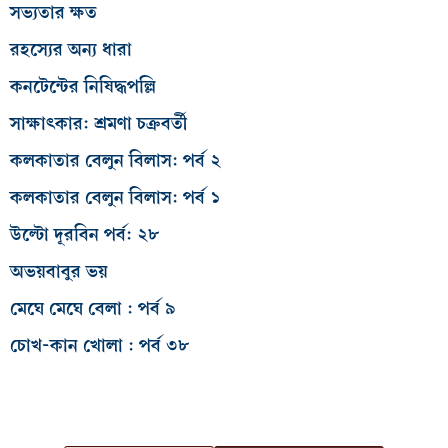
সভ্যতার ক্ষত
রহস্যের অন্য ধারা
কনটেন্টের নিষিদ্ধপল্লি
সাক্ষাৎকার: শ্রমণা চক্রবর্তী
কলকাতার বেলুন বিলাস: পর্ব ২
কলকাতার বেলুন বিলাস: পর্ব ১
উল্টো দূরবিন পর্ব: ২৮
অভয়বাবুর ভয়
মেঘে মেঘে বেলা : পর্ব ৯
চোখ-কান খোলা : পর্ব ৩৮