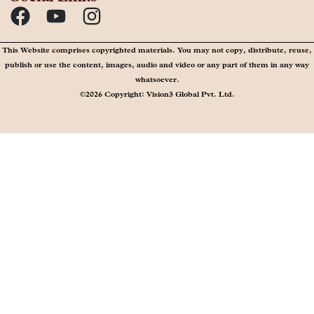
This Website comprises copyrighted materials. You may not copy, distribute, reuse,
publish or use the content, images, audio and video or any part of them in any way
whatsoever.
©2026 Copyright: Vision3 Global Pvt. Ltd.