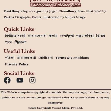
DaakBangla logo designed by Jogen Chowdhury, Icon illustrated by
Partha Dasgupta, Footer illustration by Rupak Neogy.
Quick Links
নির্বাচিত সংখ্যা
আরামকেদারা
কলাম
খেলাধুলো
গল্প / কবিতা
ভিডিও
প্রবন্ধ
শিল্পকলা
Useful Links
পত্রিকা
আমাদের কথা
যোগাযোগ
Terms & Conditions
Privacy Policy
Social Links
This Website comprises copyrighted materials. You may not copy, distribute, reuse,
publish or use the content, images, audio and video or any part of them in any way
whatsoever.
©2026 Copyright: Vision3 Global Pvt. Ltd.