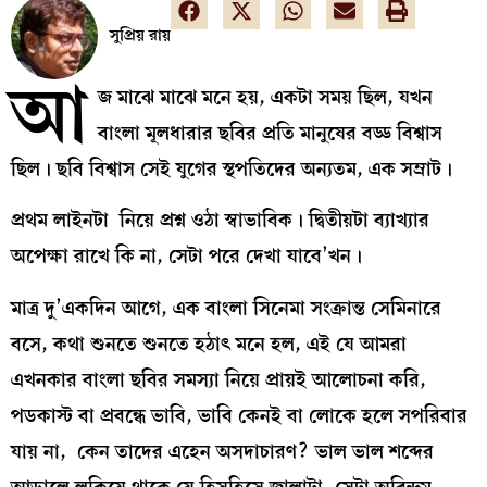
সুপ্রিয় রায়
আ
জ মাঝে মাঝে মনে হয়, একটা সময় ছিল, যখন
বাংলা মূলধারার ছবির প্রতি মানুষের বড্ড বিশ্বাস
ছিল। ছবি বিশ্বাস সেই যুগের স্থপতিদের অন্যতম, এক সম্রাট।
প্রথম লাইনটা নিয়ে প্রশ্ন ওঠা স্বাভাবিক। দ্বিতীয়টা ব্যাখ্যার
অপেক্ষা রাখে কি না, সেটা পরে দেখা যাবে’খন।
মাত্র দু’একদিন আগে, এক বাংলা সিনেমা সংক্রান্ত সেমিনারে
বসে, কথা শুনতে শুনতে হঠাৎ মনে হল, এই যে আমরা
এখনকার বাংলা ছবির সমস্যা নিয়ে প্রায়ই আলোচনা করি,
পডকাস্ট বা প্রবন্ধে ভাবি, ভাবি কেনই বা লোকে হলে সপরিবার
যায় না, কেন তাদের এহেন অসদাচারণ? ভাল ভাল শব্দের