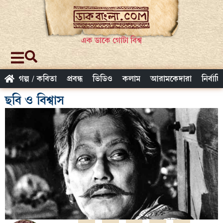
এক ডাকে গোটা বিশ্ব
গল্প / কবিতা
প্রবন্ধ
ভিডিও
কলাম
আরামকেদারা
নির্বাচ
ছবি ও বিশ্বাস