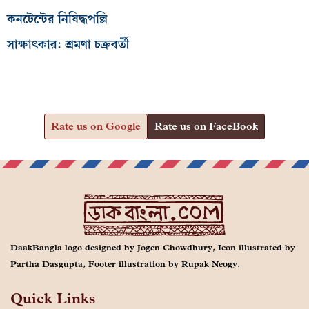
কনটেন্টের নিষিদ্ধপল্লি
সাক্ষাৎকার: শ্রমণা চক্রবর্তী
Rate us on Google
Rate us on FaceBook
DaakBangla logo designed by Jogen Chowdhury, Icon illustrated by
Partha Dasgupta, Footer illustration by Rupak Neogy.
Quick Links