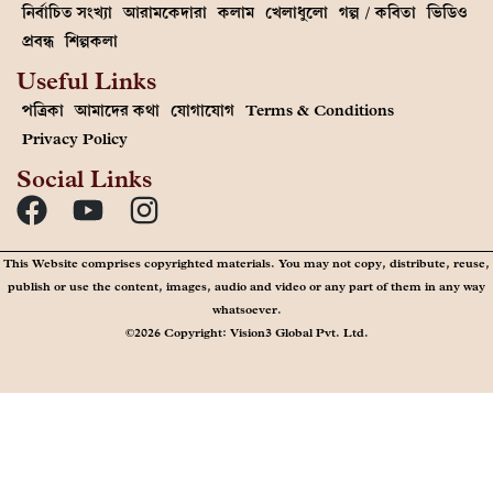
নির্বাচিত সংখ্যা
আরামকেদারা
কলাম
খেলাধুলো
গল্প / কবিতা
ভিডিও
প্রবন্ধ
শিল্পকলা
Useful Links
পত্রিকা
আমাদের কথা
যোগাযোগ
Terms & Conditions
Privacy Policy
Social Links
This Website comprises copyrighted materials. You may not copy, distribute, reuse,
publish or use the content, images, audio and video or any part of them in any way
whatsoever.
©2026 Copyright: Vision3 Global Pvt. Ltd.