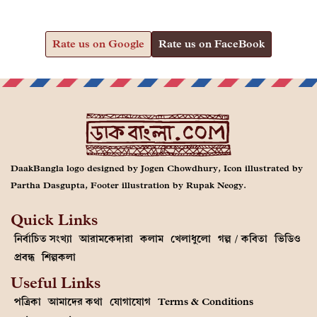
Rate us on Google
Rate us on FaceBook
DaakBangla logo designed by Jogen Chowdhury, Icon illustrated by
Partha Dasgupta, Footer illustration by Rupak Neogy.
Quick Links
নির্বাচিত সংখ্যা
আরামকেদারা
কলাম
খেলাধুলো
গল্প / কবিতা
ভিডিও
প্রবন্ধ
শিল্পকলা
Useful Links
পত্রিকা
আমাদের কথা
যোগাযোগ
Terms & Conditions