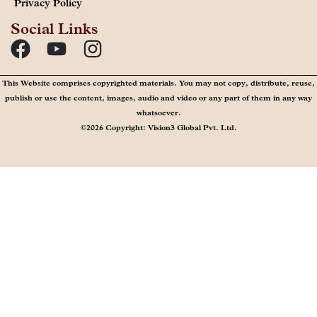
Privacy Policy
Social Links
This Website comprises copyrighted materials. You may not copy, distribute, reuse,
publish or use the content, images, audio and video or any part of them in any way
whatsoever.
©2026 Copyright: Vision3 Global Pvt. Ltd.